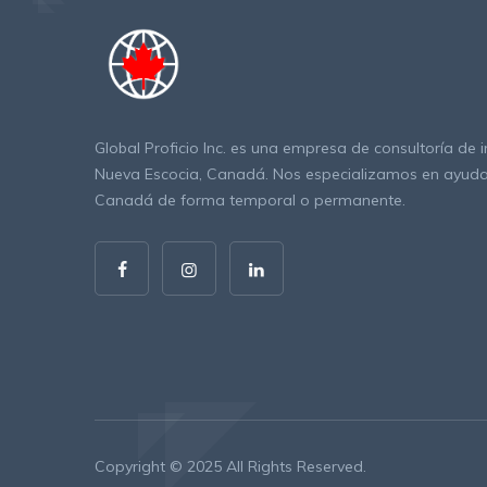
Global Proficio Inc. es una empresa de consultoría de 
Nueva Escocia, Canadá. Nos especializamos en ayudar 
Canadá de forma temporal o permanente.
Copyright © 2025 All Rights Reserved.