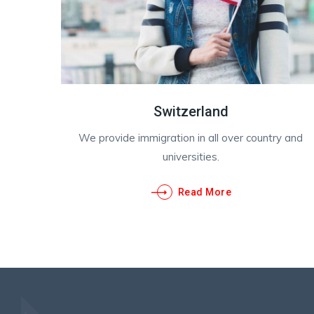
Switzerland
We provide immigration in all over country and
universities.
Read More