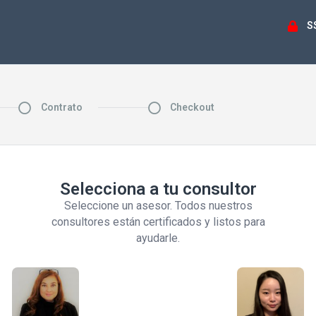
S
Contrato
Checkout
Selecciona a tu consultor
Seleccione un asesor. Todos nuestros
consultores están certificados y listos para
ayudarle.