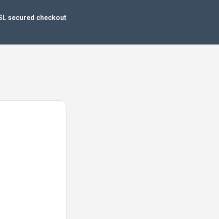
SL secured checkout