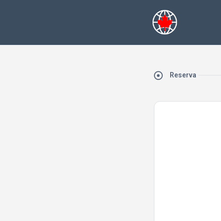
Reserva